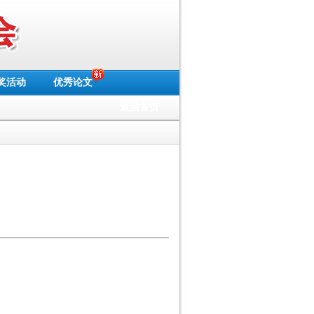
奖活动
优秀论文
返回首页