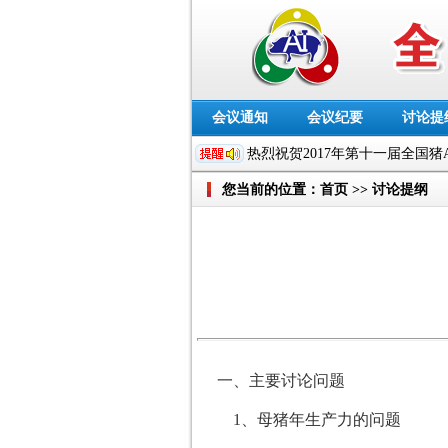
会议通知
会议纪要
讨论提
热烈祝贺2017年第十一届全国猪
您当前的位置：
首页
>>
讨论提纲
一、主要讨论问题
1、母猪年生产力的问题